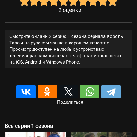
2
оценки
Смотрите онлайн 2 серию 1 сезона сериала Король
Талсы на русском языке в хорошем качестве.
Просмотр доступен на любых устройствах:
телевизорах, компьютерах, телефонах и планшетах
на iOS, Android и Windows Phone.
Поделиться
Все серии 1 сезона