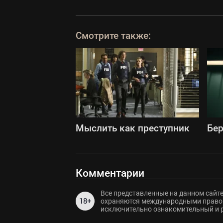
Смотрите также:
Мыслить как преступник
Бе
Комментарии
Все представленные на данном сайте
18+
охраняются международными правов
исключительно ознакомительный и 