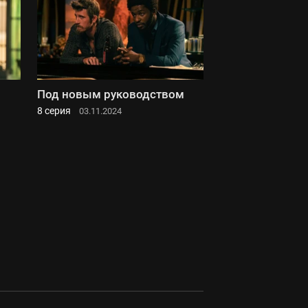
Под новым руководством
8 серия
03.11.2024