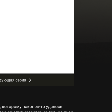
дующая серия
 которому наконец-то удалось