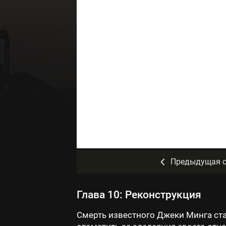
Предыдущая с
Глава 10: Реконструкция
Смерть известного Джеки Минга ст